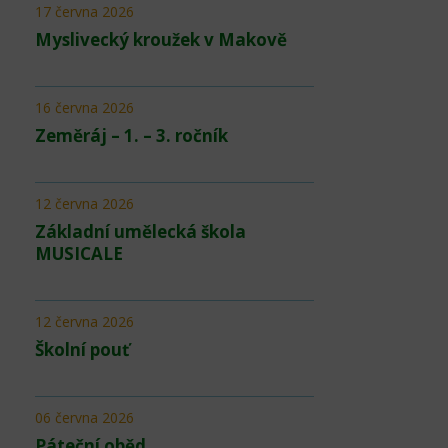
17 června 2026
Myslivecký kroužek v Makově
16 června 2026
Zeměráj – 1. – 3. ročník
12 června 2026
Základní umělecká škola
MUSICALE
12 června 2026
Školní pouť
06 června 2026
Páteční oběd