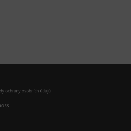
dy ochrany osobních údajů
BOSS