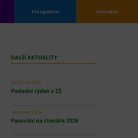
Fotogalerie
Kontakty
DALŠÍ AKTUALITY
26 června 2026
Poslední týden v ZŠ
18 června 2026
Pasování na čtenáře 2026