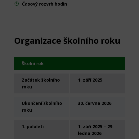
Časový rozvrh hodin

Organizace školního roku
Školní rok
Začátek školního
1. září 2025
roku
Ukončení školního
30. června 2026
roku
1. pololetí
1. září 2025 – 29.
ledna 2026