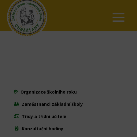
Organizace školního roku

Zaměstnanci základní školy

Třídy a třídní učitelé

Konzultační hodiny
