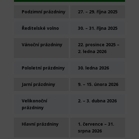
Podzimní prázdniny
27. – 29. října 2025
Ředitelské volno
30. – 31. října 2025
Vánoční prázdniny
22. prosince 2025 –
2. ledna 2026
Pololetní prázdniny
30. ledna 2026
Jarní prázdniny
9. – 15. února 2026
Velikonoční
2. – 3. dubna 2026
prázdniny
Hlavní prázdniny
1. července – 31.
srpna 2026