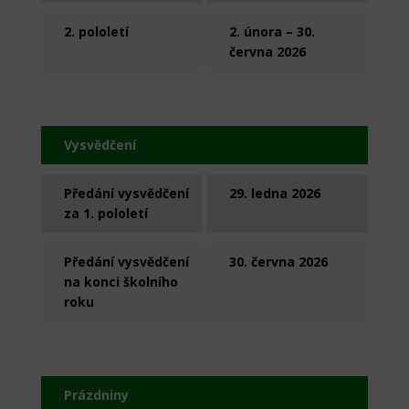
2. pololetí
2. února – 30.
června 2026
Vysvědčení
Předání vysvědčení
29. ledna 2026
za 1. pololetí
Předání vysvědčení
30. června 2026
na konci školního
roku
Prázdniny