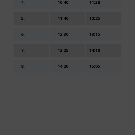
4.
10:40
11:30
5.
11:40
12:25
6.
12:30
13:15
7.
13:25
14:10
8.
14:20
15:05