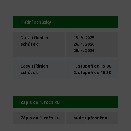
Třídní schůzky
Data třídních
15. 9. 2025
schůzek
26. 1. 2026
20. 4. 2026
Časy třídních
1. stupeň od 15:00
schůzek
2. stupeň od 15:30
Zápis do 1. ročníku
Zápis do 1. ročníku
bude upřesněno