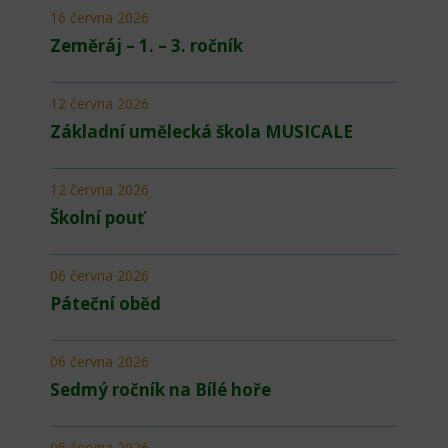
16 června 2026
Zeměráj – 1. – 3. ročník
12 června 2026
Základní umělecká škola MUSICALE
12 června 2026
Školní pouť
06 června 2026
Páteční oběd
06 června 2026
Sedmý ročník na Bílé hoře
05 června 2026