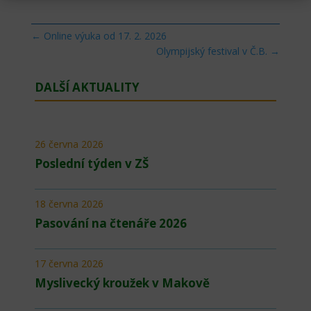
←
Online výuka od 17. 2. 2026
Olympijský festival v Č.B.
→
DALŠÍ AKTUALITY
26 června 2026
Poslední týden v ZŠ
18 června 2026
Pasování na čtenáře 2026
17 června 2026
Myslivecký kroužek v Makově