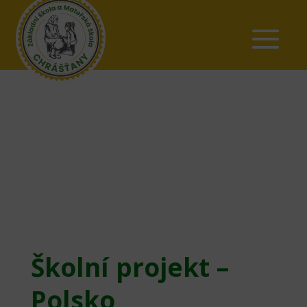
Školní projekt –
Polsko