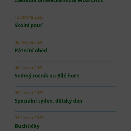
Základní umělecká škola MUSICALE
12 června 2026
Školní pouť
06 června 2026
Páteční oběd
06 června 2026
Sedmý ročník na Bílé hoře
05 června 2026
Speciální týden, dětský den
03 června 2026
Buchtičky