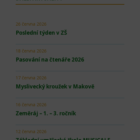
26 června 2026
Poslední týden v ZŠ
18 června 2026
Pasování na čtenáře 2026
17 června 2026
Myslivecký kroužek v Makově
16 června 2026
Zeměráj – 1. – 3. ročník
12 června 2026