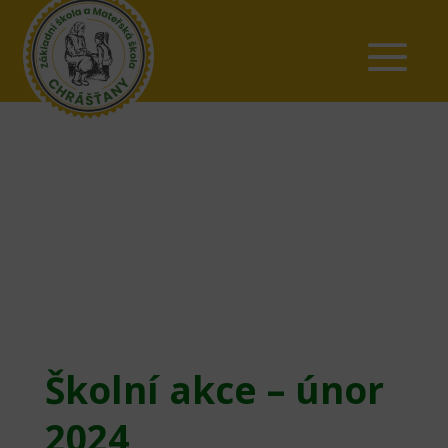
Školní akce – únor
2024