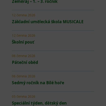
Zeměráj – 1. – 3. ročník
12 června 2026
Základní umělecká škola MUSICALE
12 června 2026
Školní pouť
06 června 2026
Páteční oběd
06 června 2026
Sedmý ročník na Bílé hoře
05 června 2026
Speciální týden, dětský den