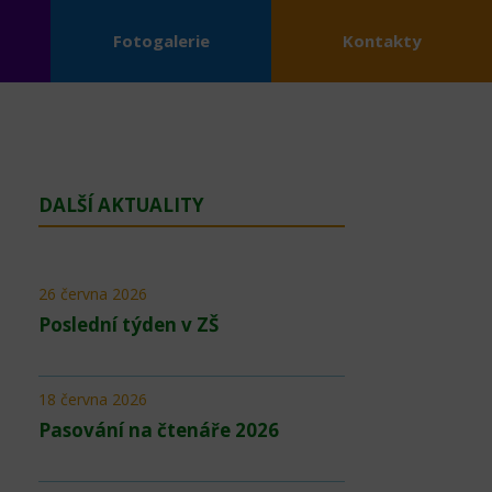
Fotogalerie
Kontakty
DALŠÍ AKTUALITY
26 června 2026
Poslední týden v ZŠ
18 června 2026
Pasování na čtenáře 2026