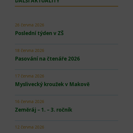
DALŠÍ AKTUALITY
26 června 2026
Poslední týden v ZŠ
18 června 2026
Pasování na čtenáře 2026
17 června 2026
Myslivecký kroužek v Makově
16 června 2026
Zeměráj – 1. – 3. ročník
12 června 2026