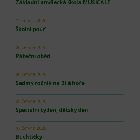
Základní umělecká škola MUSICALE
12 června 2026
Školní pouť
06 června 2026
Páteční oběd
06 června 2026
Sedmý ročník na Bílé hoře
05 června 2026
Speciální týden, dětský den
03 června 2026
Buchtičky