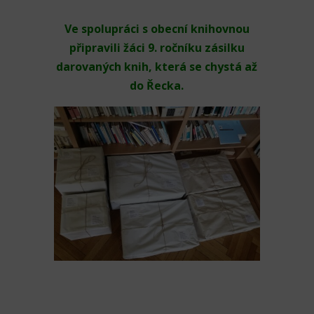
Ve spolupráci s obecní knihovnou
připravili žáci 9. ročníku zásilku
darovaných knih, která se chystá až
do Řecka.