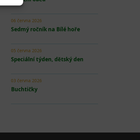
06 června 2026
Sedmý ročník na Bílé hoře
05 června 2026
Speciální týden, dětský den
03 června 2026
Buchtičky