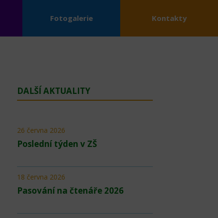
Fotogalerie
Kontakty
DALŠÍ AKTUALITY
26 června 2026
Poslední týden v ZŠ
18 června 2026
Pasování na čtenáře 2026