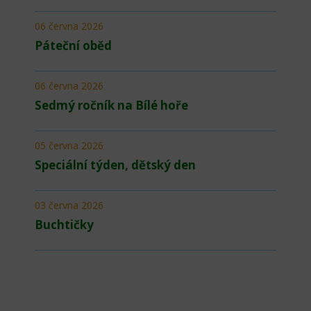
06 června 2026
Páteční oběd
06 června 2026
Sedmý ročník na Bílé hoře
05 června 2026
Speciální týden, dětský den
03 června 2026
Buchtičky