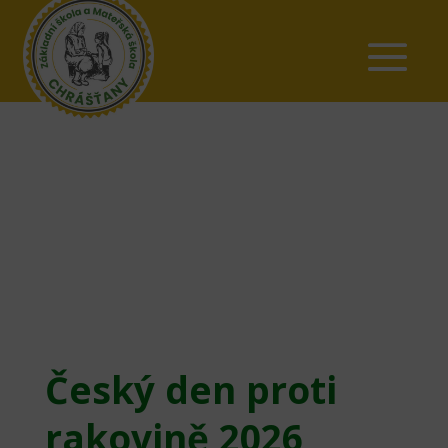
Český den proti
rakovině 2026