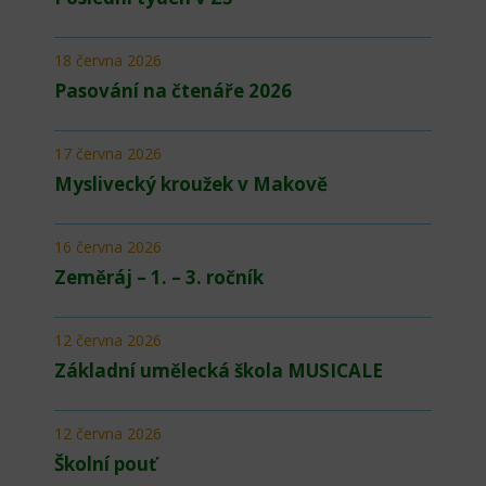
18 června 2026
Pasování na čtenáře 2026
17 června 2026
Myslivecký kroužek v Makově
16 června 2026
Zeměráj – 1. – 3. ročník
12 června 2026
Základní umělecká škola MUSICALE
12 června 2026
Školní pouť